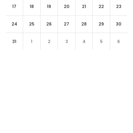
17
18
19
20
21
22
23
24
25
26
27
28
29
30
31
1
2
3
4
5
6