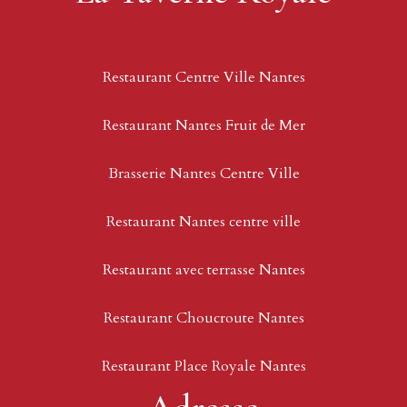
Restaurant Centre Ville Nantes
Restaurant Nantes Fruit de Mer
Brasserie Nantes Centre Ville
Restaurant Nantes centre ville
Restaurant avec terrasse Nantes
Restaurant Choucroute Nantes
Restaurant Place Royale Nantes