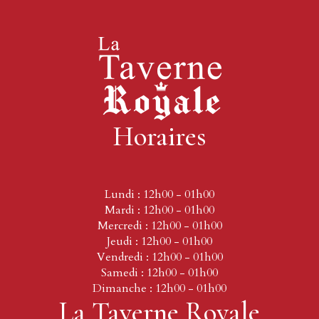
Horaires
Lundi : 12h00 - 01h00
Mardi : 12h00 - 01h00
Mercredi : 12h00 - 01h00
Jeudi : 12h00 - 01h00
Vendredi : 12h00 - 01h00
Samedi : 12h00 - 01h00
Dimanche : 12h00 - 01h00
La Taverne Royale