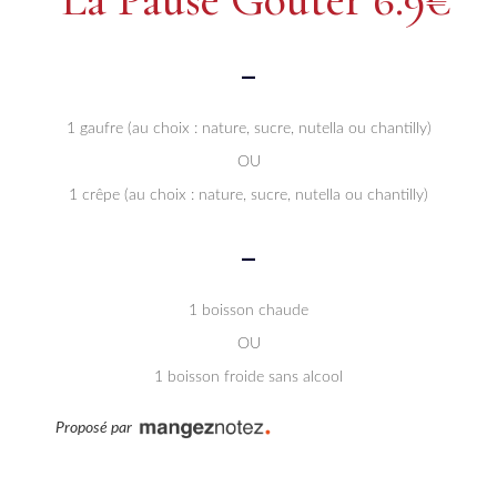
-
1 gaufre (au choix : nature, sucre, nutella ou chantilly)
OU
1 crêpe (au choix : nature, sucre, nutella ou chantilly)
-
1 boisson chaude
OU
1 boisson froide sans alcool
Proposé par