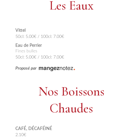
Les Eaux
Vittel
50cl: 5.00€ / 100cl: 7.00€
Eau de Perrier
Fines bulles
50cl: 5.00€ / 100cl: 7.00€
Proposé par
Nos Boissons
Chaudes
CAFÉ, DÉCAFÉINÉ
2.10€