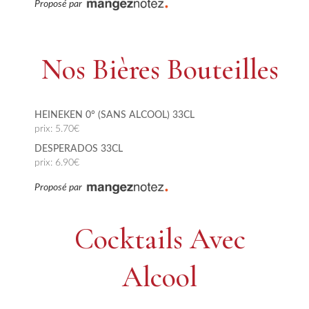
Proposé par
Nos Bières Bouteilles
HEINEKEN 0° (SANS ALCOOL) 33CL
prix: 5.70€
DESPERADOS 33CL
prix: 6.90€
Proposé par
Cocktails Avec
Alcool