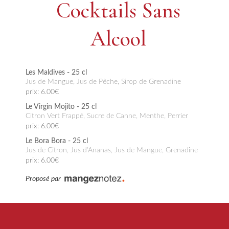
Cocktails Sans
Alcool
Les Maldives - 25 cl
Jus de Mangue, Jus de Pêche, Sirop de Grenadine
prix: 6.00€
Le Virgin Mojito - 25 cl
Citron Vert Frappé, Sucre de Canne, Menthe, Perrier
prix: 6.00€
Le Bora Bora - 25 cl
Jus de Citron, Jus d’Ananas, Jus de Mangue, Grenadine
prix: 6.00€
Proposé par