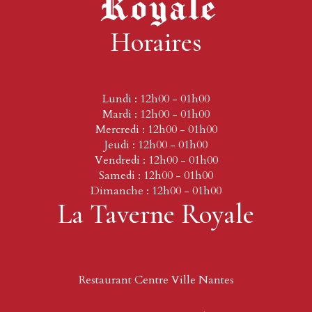
Horaires
Lundi : 12h00 - 01h00
Mardi : 12h00 - 01h00
Mercredi : 12h00 - 01h00
Jeudi : 12h00 - 01h00
Vendredi : 12h00 - 01h00
Samedi : 12h00 - 01h00
Dimanche : 12h00 - 01h00
La Taverne Royale
Restaurant Centre Ville Nantes