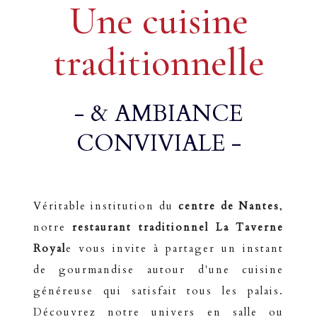
Une cuisine
traditionnelle
- & AMBIANCE
CONVIVIALE -
Véritable institution du
centre de Nantes
,
notre
restaurant traditionnel La Taverne
Royal
e vous invite à partager un instant
de gourmandise autour d'une cuisine
généreuse qui satisfait tous les palais.
Découvrez notre univers en salle ou