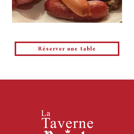
Réserver une table