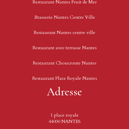
Restaurant Nantes Fruit de Mer
Brasserie Nantes Centre Ville
Restaurant Nantes centre ville
Restaurant avec terrasse Nantes
Restaurant Choucroute Nantes
Restaurant Place Royale Nantes
Adresse
1 place royale
44000 NANTES