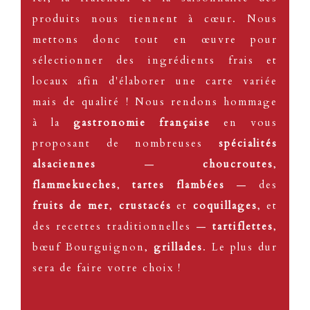
produits nous tiennent à cœur. Nous
mettons donc tout en œuvre pour
sélectionner des ingrédients frais et
locaux afin d'élaborer une carte variée
mais de qualité ! Nous rendons hommage
à la
gastronomie française
en vous
proposant de nombreuses
spécialités
alsaciennes
—
choucroutes
,
flammekueches
,
tartes flambées
—
des
fruits de mer
,
crustacés
et
coquillages
, et
des recettes traditionnelles
—
tartiflettes
,
bœuf Bourguignon,
grillades
. Le plus dur
sera de faire votre choix !